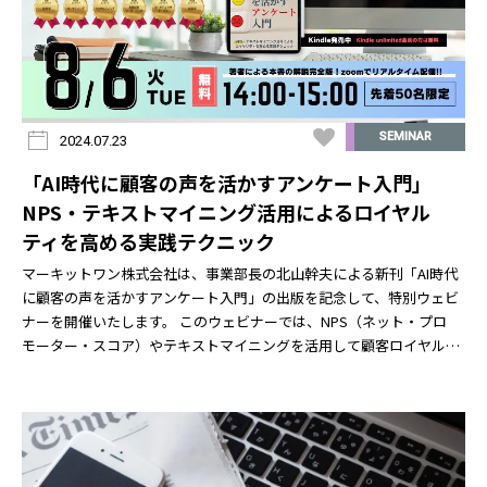
SEMINAR
2024.07.23
「AI時代に顧客の声を活かすアンケート入門」
NPS・テキストマイニング活用によるロイヤル
ティを高める実践テクニック
マーキットワン株式会社は、事業部長の北山幹夫による新刊「AI時代
に顧客の声を活かすアンケート入門」の出版を記念して、特別ウェビ
ナーを開催いたします。 このウェビナーでは、NPS（ネット・プロ
モーター・スコア）やテキストマイニングを活用して顧客ロイヤル
ティを高めるための実践的なテクニックについて、具