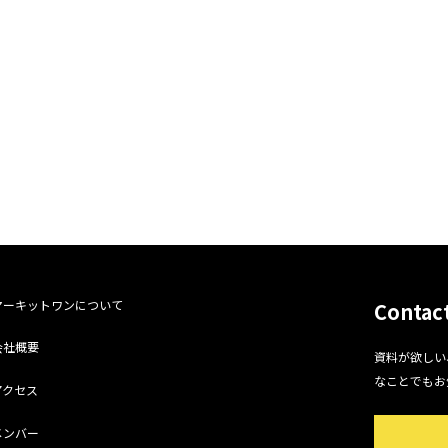
マーキットワンについて
Contac
会社概要
資料が欲しい
なことでもお
アクセス
メンバー