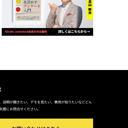
t
、説明が聞きたい、デモを見たい、費用が知りたいなどどん
気軽にお問合せください。