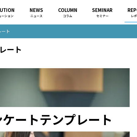
UTION
NEWS
COLUMN
SEMINAR
REP
ューション
ニュース
コラム
セミナー
レポ
レート
レート
ンケートテンプレート