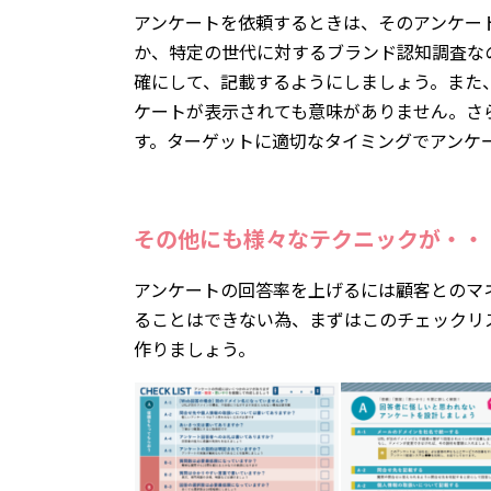
アンケートを依頼するときは、そのアンケー
か、特定の世代に対するブランド認知調査な
確にして、記載するようにしましょう。また
ケートが表示されても意味がありません。さ
す。ターゲットに適切なタイミングでアンケ
その他にも様々なテクニックが・・
アンケートの回答率を上げるには顧客とのマ
ることはできない為、まずはこのチェックリ
作りましょう。