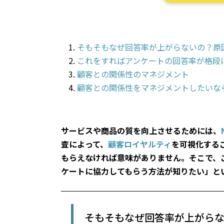
そもそもなぜ回答率が上がらないの？原
これをすればアンケートの回答率が格段
顧客との関係性のマネジメント
顧客との関係性をマネジメントしたいな
サービスや商品の質を向上させるためには、
査によって、
顧客ロイヤルティ
を可視化する
もらえなければ意味がありません。そこで、
ケートに協力してもらう方法が知りたい」と
そもそもなぜ回答率が上がら