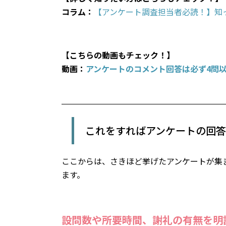
コラム：
【アンケート調査担当者必読！】知
【こちらの動画もチェック！】
動画：
アンケートのコメント回答は必ず4問
これをすればアンケートの回
ここからは、さきほど挙げたアンケートが集
ます。
設問数や所要時間、謝礼の有無を明