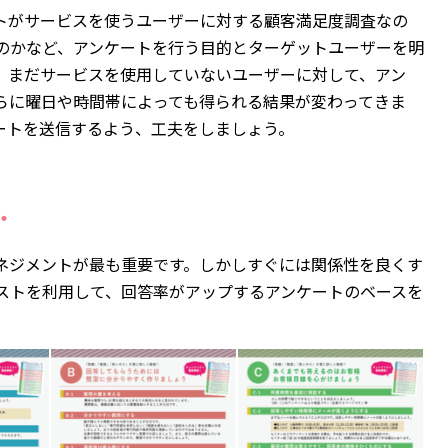
トがサービスを使うユーザーに対する顧客満足度調査なの
のかなど、アンケートを行う目的とターゲットユーザーを明
、まだサービスを使用していないユーザーに対して、アン
らに曜日や時間帯によっても得られる結果が変わってきま
ートを送信するよう、工夫をしましょう。
・
ネジメントが最も重要です。しかしすぐには関係性を良くす
ストを利用して、回答率がアップするアンケートのベースを