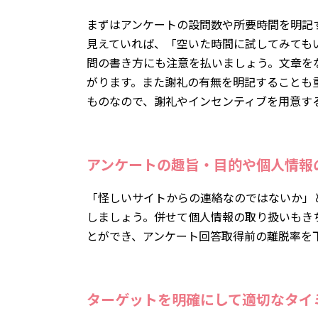
まずはアンケートの設問数や所要時間を明記
見えていれば、「空いた時間に試してみても
問の書き方にも注意を払いましょう。文章を
がります。また謝礼の有無を明記することも
ものなので、謝礼やインセンティブを用意す
アンケートの趣旨・目的や個人情報
「怪しいサイトからの連絡なのではないか」
しましょう。併せて個人情報の取り扱いもき
とができ、アンケート回答取得前の離脱率を
ターゲットを明確にして適切なタイ