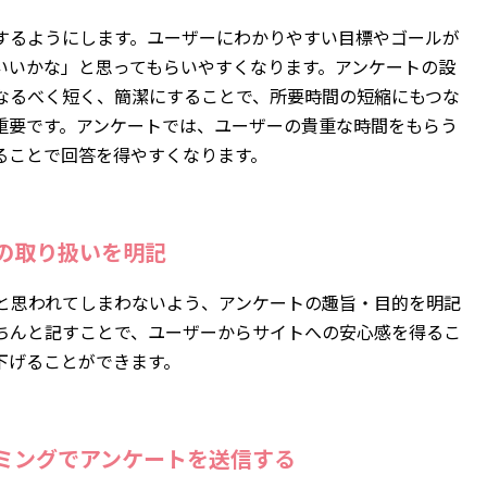
するようにします。ユーザーにわかりやすい目標やゴールが
いいかな」と思ってもらいやすくなります。アンケートの設
なるべく短く、簡潔にすることで、所要時間の短縮にもつな
重要です。アンケートでは、ユーザーの貴重な時間をもらう
ることで回答を得やすくなります。
の取り扱いを明記
と思われてしまわないよう、アンケートの趣旨・目的を明記
ちんと記すことで、ユーザーからサイトへの安心感を得るこ
下げることができます。
ミングでアンケートを送信する