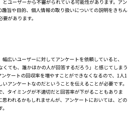
、とユーザーから不審がられている可能性があります。アン
の趣旨や目的、個人情報の取り扱いについての説明をきちん
必要があります。
、幅広いユーザーに対してアンケートを依頼していると、
なくても、誰かほかの人が回答するだろう」と感じてしまう
アンケートの回収率を増やすことができなくなるので、1人1
しいアンケートなのだということを伝えることが必要です。
で、タイミングが不適切だと回答率が下がることもありま
に思われるかもしれませんが、アンケートにおいては、どの
す。