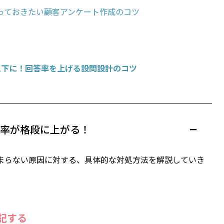
っておきたい顧客アンケート作成のコツ
以下に！回答率を上げる設問設計のコツ
答率が格段に上がる！
まらない原因に対する、具体的な対処方法を解説していき
記する