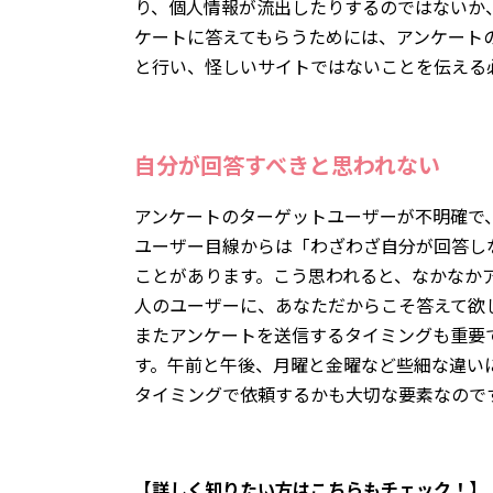
り、個人情報が流出したりするのではないか
ケートに答えてもらうためには、アンケート
と行い、怪しいサイトではないことを伝える
自分が回答すべきと思われない
アンケートのターゲットユーザーが不明確で
ユーザー目線からは「わざわざ自分が回答し
ことがあります。こう思われると、なかなか
人のユーザーに、あなただからこそ答えて欲
またアンケートを送信するタイミングも重要
す。午前と午後、月曜と金曜など些細な違い
タイミングで依頼するかも大切な要素なので
【詳しく知りたい方はこちらもチェック！】