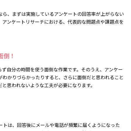
なら、まずは実施しているアンケートの回答率が上がらない
、アンケートリサーチにおける、代表的な問題点や課題点を
面倒！
らず自分の時間を使う面倒な作業です。そのうえ、アンケー
がわかりづらかったりすると、さらに面倒だと思われること
だと思われないような工夫が必要になります。
ケートは、回答後にメールや電話が頻繁に届くようになった