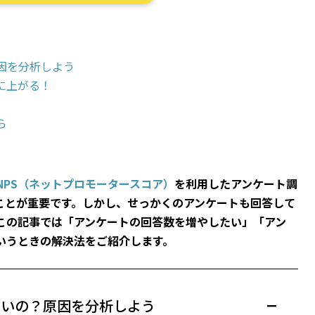
因を分析しよう
に上がる！
ら
NPS（ネットプロモータースコア）
を利用したアンケート調
ことが重要です。しかし、せっかくのアンケートも回答して
この記事では「アンケートの回答数を増やしたい」「アン
いうときの解決法をご紹介します。
ないの？原因を分析しよう