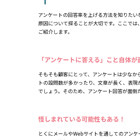
アンケートの回答率を上げる方法を知りたい
原因について探ることが大切です。ここでは
ご紹介します。
「アンケートに答える」こと自体が
そもそも顧客にとって、アンケートは少なか
トの設問数が多かったり、文章が長く、表現
でしょう。そのため、アンケート回答が面倒
怪しまれている可能性もある！
とくにメールやWebサイトを通してのアン