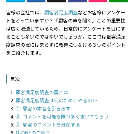
皆様の会社では、
顧客満足度調査
などお客様にアンケー
トをとっていますか？「顧客の声を聞く」ことの重要性
は広く浸透しているため、日常的にアンケートを目にす
ることも多いのではないでしょうか。ここでは顧客満足
度調査の罠にはまらずに改善につなげる３つのポイント
をご紹介します。
目次
顧客満足度調査の罠とは
顧客満足度調査は何のためにやるのか
①. 顧客の本音を引き出す
②. コメントを可能な限り多く書いてもらう
③. 顧客のコメントを分類する
M-ONEのご紹介