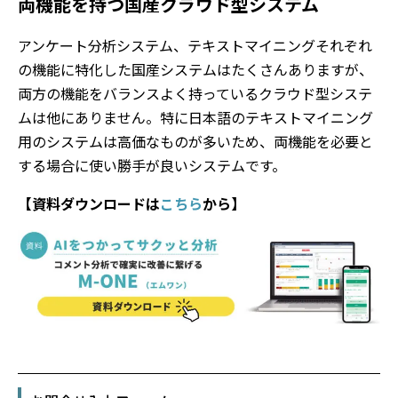
両機能を持つ国産クラウド型システム
アンケート分析システム、テキストマイニングそれぞれ
の機能に特化した国産システムはたくさんありますが、
両方の機能をバランスよく持っているクラウド型システ
ムは他にありません。特に日本語のテキストマイニング
用のシステムは高価なものが多いため、両機能を必要と
する場合に使い勝手が良いシステムです。
【資料ダウンロードは
こちら
から】