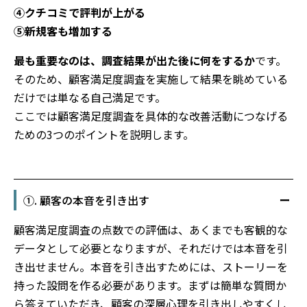
④クチコミで評判が上がる
⑤新規客も増加する
最も重要なのは、調査結果が出た後に何をするか
です。
そのため、顧客満足度調査を実施して結果を眺めている
だけでは単なる自己満足です。
ここでは顧客満足度調査を具体的な改善活動につなげる
ための3つのポイントを説明します。
①. 顧客の本音を引き出す
顧客満足度調査の点数での評価は、あくまでも客観的な
データとして必要となりますが、それだけでは本音を引
き出せません。本音を引き出すためには、ストーリーを
持った設問を作る必要があります。まずは簡単な質問か
ら答えていただき、顧客の深層心理を引き出しやすくし