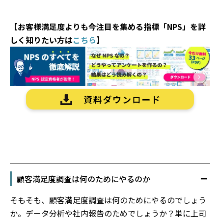
【お客様満足度よりも今注目を集める指標「NPS」を詳
しく知りたい方は
こちら
】
顧客満足度調査は何のためにやるのか
そもそも、顧客満足度調査は何のためにやるのでしょう
か。データ分析や社内報告のためでしょうか？単に上司