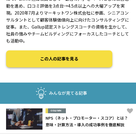
動を進め、口コミ評価を3点台→4.5点以上への大幅アップを実
現。2020年7月よりマーキットワン株式会社に参画、シニアコン
サルタントとして顧客体験価値向上に向けたコンサルティングに
従事。また、Gallup認定ストレングスコーチの資格を生かして、
社員の強みやチームビルディングにフォーカスしたコーチとして
も活動中。
この人の記事を見る
みんなが見てる記事
COLUMN
NPS（ネット・プロモーター・スコア）とは？
意味・計算方法・導入の成功事例を徹底解説