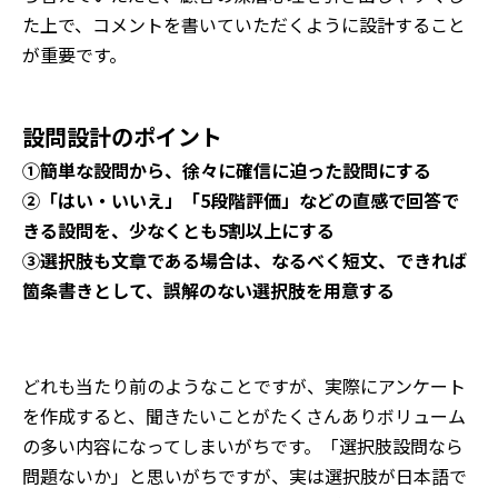
た上で、コメントを書いていただくように設計すること
が重要です。
設問設計のポイント
①簡単な設問から、徐々に確信に迫った設問にする
②「はい・いいえ」「5段階評価」などの直感で回答で
きる設問を、少なくとも5割以上にする
③選択肢も文章である場合は、なるべく短文、できれば
箇条書きとして、誤解のない選択肢を用意する
どれも当たり前のようなことですが、実際にアンケート
を作成すると、聞きたいことがたくさんありボリューム
の多い内容になってしまいがちです。「選択肢設問なら
問題ないか」と思いがちですが、実は選択肢が日本語で