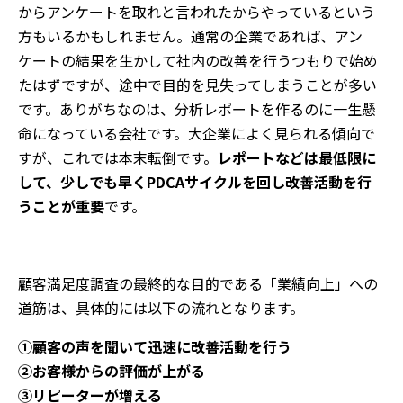
からアンケートを取れと言われたからやっているという
方もいるかもしれません。通常の企業であれば、アン
ケートの結果を生かして社内の改善を行うつもりで始め
たはずですが、途中で目的を見失ってしまうことが多い
です。ありがちなのは、分析レポートを作るのに一生懸
命になっている会社です。大企業によく見られる傾向で
すが、これでは本末転倒です。
レポートなどは最低限に
して、少しでも早くPDCAサイクルを回し改善活動を行
うことが重要
です。
顧客満足度調査の最終的な目的である「業績向上」への
道筋は、具体的には以下の流れとなります。
①顧客の声を聞いて迅速に改善活動を行う
②お客様からの評価が上がる
③リピーターが増える