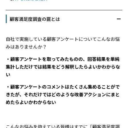
顧客満足度調査の罠とは
自社で実施している顧客アンケートについてこんなお悩
みはありませんか？
・顧客アンケートを取ってみたものの、回答結果を単純
集計しただけでは結果をどう解釈したらよいかわからな
い
・顧客アンケートのコメントはたくさん集めることがで
きたが、それだけではどのような改善アクションにまと
めたらよいかわからない
こんなお悩みを抱えている皆様はすでに「顧客満足度調