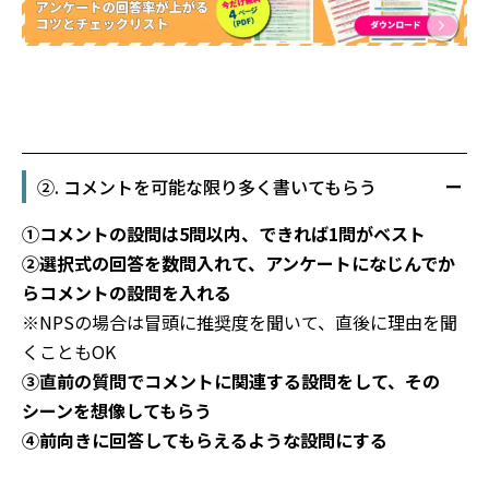
②. コメントを可能な限り多く書いてもらう
①コメントの設問は5問以内、できれば1問がベスト
②選択式の回答を数問入れて、アンケートになじんでか
らコメントの設問を入れる
※NPSの場合は冒頭に推奨度を聞いて、直後に理由を聞
くこともOK
③直前の質問でコメントに関連する設問をして、その
シーンを想像してもらう
④前向きに回答してもらえるような設問にする