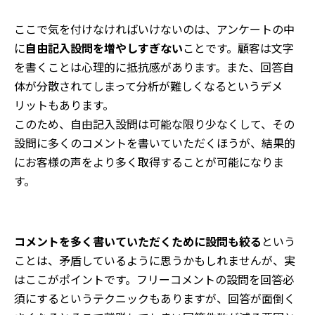
ここで気を付けなければいけないのは、アンケートの中
に
自由記入設問を増やしすぎない
ことです。顧客は文字
を書くことは心理的に抵抗感があります。また、回答自
体が分散されてしまって分析が難しくなるというデメ
リットもあります。
このため、自由記入設問は可能な限り少なくして、その
設問に多くのコメントを書いていただくほうが、結果的
にお客様の声をより多く取得することが可能になりま
す。
コメントを多く書いていただくために設問も絞る
という
ことは、矛盾しているように思うかもしれませんが、実
はここがポイントです。フリーコメントの設問を回答必
須にするというテクニックもありますが、回答が面倒く