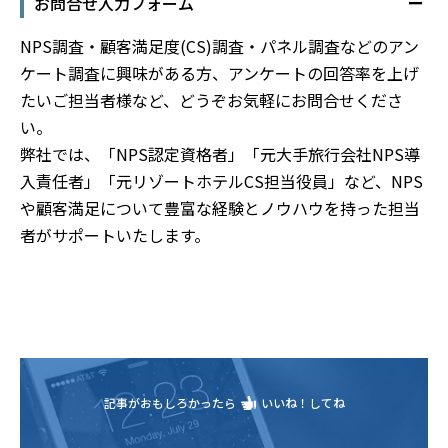
お問合せ入力フォーム
NPS調査・顧客満足度(CS)調査・パネル調査などのアン
ケート調査に興味がある方、アンケートの回答率を上げ
たいご担当者様など、どうぞお気軽にお問合せくださ
い。
弊社では、「NPS認定資格者」「元大手旅行会社NPS導
入責任者」「元リゾートホテルCS担当役員」など、NPS
や顧客満足について豊富な経験とノウハウを持った担当
者がサポートいたします。
記事がおもしろかったら
いいね！してね