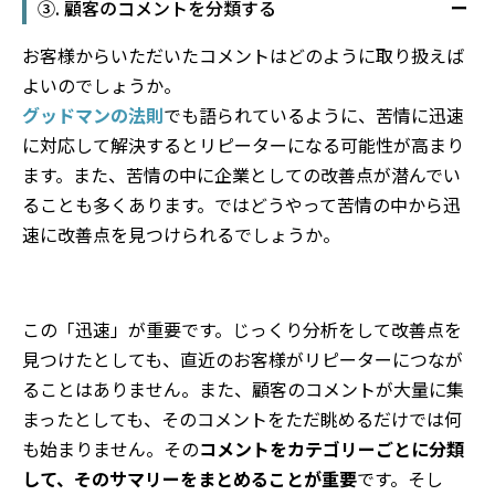
③. 顧客のコメントを分類する
お客様からいただいたコメントはどのように取り扱えば
よいのでしょうか。
グッドマンの法則
でも語られているように、苦情に迅速
に対応して解決するとリピーターになる可能性が高まり
ます。また、苦情の中に企業としての改善点が潜んでい
ることも多くあります。ではどうやって苦情の中から迅
速に改善点を見つけられるでしょうか。
この「迅速」が重要です。じっくり分析をして改善点を
見つけたとしても、直近のお客様がリピーターにつなが
ることはありません。また、顧客のコメントが大量に集
まったとしても、そのコメントをただ眺めるだけでは何
も始まりません。その
コメントをカテゴリーごとに分類
して、そのサマリーをまとめることが重要
です。そし