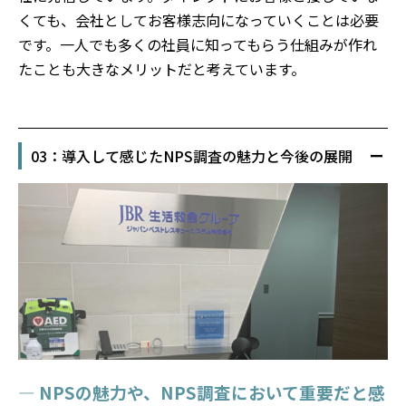
くても、会社としてお客様志向になっていくことは必要
です。一人でも多くの社員に知ってもらう仕組みが作れ
たことも大きなメリットだと考えています。
03：導入して感じたNPS調査の魅力と今後の展開
— NPSの魅力や、NPS調査において重要だと感