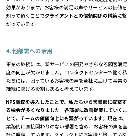
効果があります。お客様の満足の声やサービスの価値を
知って頂くことで
クライアントとの信頼関係の構築
に繋
がっています。
4. 他部署への活用
事業の継続には、新サービスの開発やさらなる顧客満足
度の向上が欠かせません。コンタクトセンターで働く私
たちには、困っているお客様の声を全社に届けて事業の
継続に繋げる役割もあると考えています。
NPS調査を導入したことで、私たちから営業部に提案す
る機会が多くなりました
。
各部署に改善提案していくこ
とで、チームの価値向上にも繋がっています
。現在は、
業務的に直接関わりのない部署も含め、お客様の声を全
社に発信しています。ダイレクトにお客様と接していな