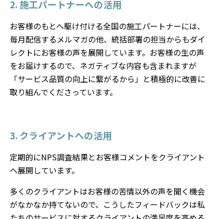
2. 施工パートナーへの活用
お客様のもとへ駆け付ける全国の施工パートナーには、
毎月配信するメルマガの他、統括部署の担当からもダイ
レクトにお客様の声を展開しています。お客様の生の声
をお届けするので、ネガティブな内容も含まれますが
「サービス品質の向上に繋がるから」と積極的に改善に
取り組んでくださっています。
3. クライアントへの活用
定期的にNPS調査結果とお客様コメントをクライアント
へ展開しています。
多くのクライアントはお客様の苦情以外の声を聞く機会
がなかなか持てないので、こうしたフィードバックは私
たちのサービスに対するクライアントの満足度を高める