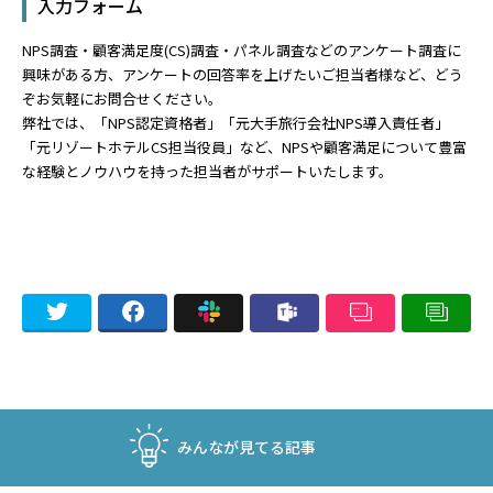
入力フォーム
NPS調査・顧客満足度(CS)調査・パネル調査などのアンケート調査に
興味がある方、アンケートの回答率を上げたいご担当者様など、どう
ぞお気軽にお問合せください。
弊社では、「NPS認定資格者」「元大手旅行会社NPS導入責任者」
「元リゾートホテルCS担当役員」など、NPSや顧客満足について豊富
な経験とノウハウを持った担当者がサポートいたします。
みんなが見てる記事