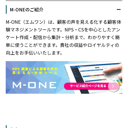
M-ONEのご紹介
M-ONE（エムワン）は、顧客の声を見える化する顧客体
験マネジメントツールです。NPS・CSを中心としたアン
ケート作成・配信から集計・分析まで、わかりやすく簡
単に使うことができます。貴社の収益やロイヤルティの
向上をお手伝いいたします。