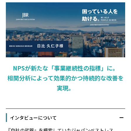
NPSが新たな「事業継続性の指標」に。
相関分析によって効果的かつ持続的な改善を
実現。
インタビューについて
『自社の武器』を模索していたジャパンベストレス