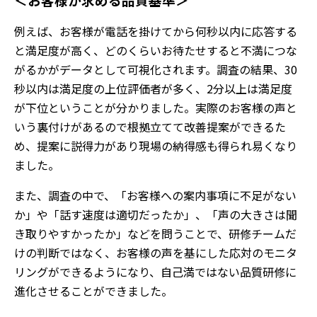
例えば、お客様が電話を掛けてから何秒以内に応答する
と満足度が高く、どのくらいお待たせすると不満につな
がるかがデータとして可視化されます。調査の結果、30
秒以内は満足度の上位評価者が多く、2分以上は満足度
が下位ということが分かりました。実際のお客様の声と
いう裏付けがあるので根拠立てて改善提案ができるた
め、提案に説得力があり現場の納得感も得られ易くなり
ました。
また、調査の中で、「お客様への案内事項に不足がない
か」や「話す速度は適切だったか」、「声の大きさは聞
き取りやすかったか」などを問うことで、研修チームだ
けの判断ではなく、お客様の声を基にした応対のモニタ
リングができるようになり、自己満ではない品質研修に
進化させることができました。