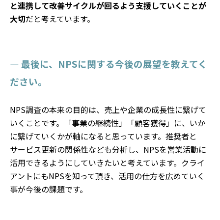
と連携して改善サイクルが回るよう支援していくことが
大切
だと考えています。
— 最後に、NPSに関する今後の展望を教えてく
ださい。
NPS調査の本来の目的は、売上や企業の成長性に繋げて
いくことです。「事業の継続性」「顧客獲得」に、いか
に繋げていくかが軸になると思っています。推奨者と
サービス更新の関係性なども分析し、NPSを営業活動に
活用できるようにしていきたいと考えています。クライ
アントにもNPSを知って頂き、活用の仕方を広めていく
事が今後の課題です。