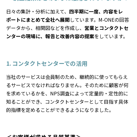
日々の集計・分析に加えて、
四半期に一度、内容をレ
ポートにまとめて全社へ展開
しています。M-ONEの回答
データから、相関図などを作成し、
営業とコンタクトセ
ンターの現場に、報告と改善内容の提案
をしています。
1. コンタクトセンターでの活用
当社のサービスは会員制のため、継続的に使ってもらえ
るサービスでなければなりません。そのために顧客が何
を求めているかを、NPS調査によって定量的・定性的に
知ることができ、コンタクトセンターとして目指す具体
的指標を定めることができるようになりました。
＜お客様が求める品質基準＞