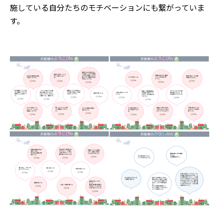
施している自分たちのモチベーションにも繋がっていま
す。