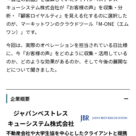
キューシステム株式会社が『お客様の声』を収集・分
析・『顧客ロイヤルティ』を見える化するのに選択した
のが、マーキットワンのクラウドツール「M-ONE（エム
ワン）」です。
今回は、実際のオペレーションを担当されている日比様
に、今『お客様の声』をどのように収集・活用している
のか、どのような効果があるのか、そして今後の展開な
どについて聞きました。
企業概要
ジャパンベストレス
キューシステム株式会社
不動産会社や大学生協を中心としたクライアントと提携