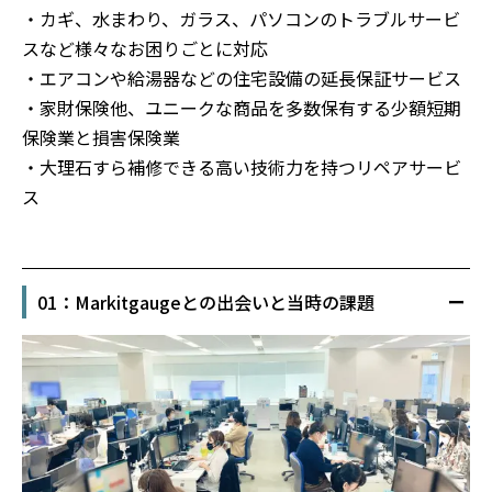
・カギ、水まわり、ガラス、パソコンのトラブルサービ
スなど様々なお困りごとに対応
・エアコンや給湯器などの住宅設備の延長保証サービス
・家財保険他、ユニークな商品を多数保有する少額短期
保険業と損害保険業
・大理石すら補修できる高い技術力を持つリペアサービ
ス
01：Markitgaugeとの出会いと当時の課題