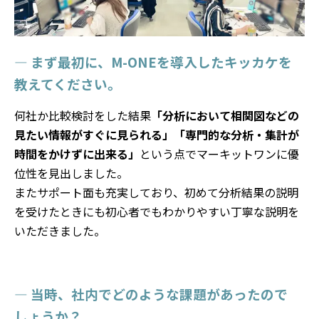
— まず最初に、M-ONEを導入したキッカケを
教えてください。
何社か比較検討をした結果
「分析において相関図などの
見たい情報がすぐに見られる」「専門的な分析・集計が
時間をかけずに出来る」
という点でマーキットワンに優
位性を見出しました。
またサポート面も充実しており、初めて分析結果の説明
を受けたときにも初心者でもわかりやすい丁寧な説明を
いただきました。
— 当時、社内でどのような課題があったので
しょうか？