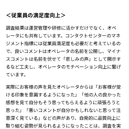
＜従業員の満足度向上＞
調査結果は運営管理や研修に活かすだけでなく、オペ
レータにも共有しています。コンタクトセンターのマネ
ジメント指標には従業員満足度も必要だと考えているの
で、良いコメントはオペレータの名前を公開し、マイナ
スコメントは名前を伏せて「悲しみの声」として開示す
るなど工夫し、オペレータのモチベーション向上に繋げ
ています。
実際にお客様の声を見たオペレータからは「お客様が受
ける印象を意識するようになった」「他の人の良かった
感想を見て自分もそう思ってもらえるように頑張ろうと
思った」「悪いコメントが自分かもしれないと思って注
意深く見ている」などの声があり、自発的に品質向上に
取り組む姿勢が見られるようになったことは、調査を実